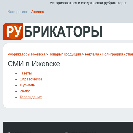
Авторизоваться и создать свои рубрикаторы:
Ваш регион:
Ижевск
Рубрикаторы Ижевска
>
Товары/Продукция
>
Реклама / Полиграфия / Упа
СМИ в Ижевске
Газеты
Справочники
Журналы
Радио
Телевидение