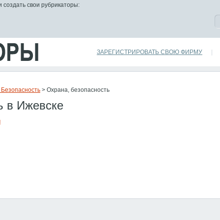
и создать свои рубрикаторы:
ЗАРЕГИСТРИРОВАТЬ СВОЮ ФИРМУ
|
/ Безопасность
> Охрана, безопасность
ь в Ижевске
м