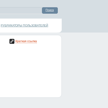
Поиск
РУБРИКАТОРЫ ПОЛЬЗОВАТЕЛЕЙ
Краткая ссылка